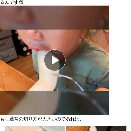
るんです😋
もし通常の切り方が大きいのであれば、