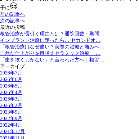
子に
前の記事へ
次の記事へ
最近の投稿
根管治療が長引く理由とは？通院回数・期間…
インプラント治療に迷ったら… セカンドオ…
「根管治療はなぜ痛い？実際の治療と痛みへ…
自然な仕上がりを目指すセラミック治療― …
「歯を抜くしかない」と言われた方へ｜根管…
アーカイブ
2026年7月
2026年6月
2026年5月
2026年4月
2026年3月
2026年2月
2023年9月
2022年9月
2022年4月
2021年12月
2021年11月