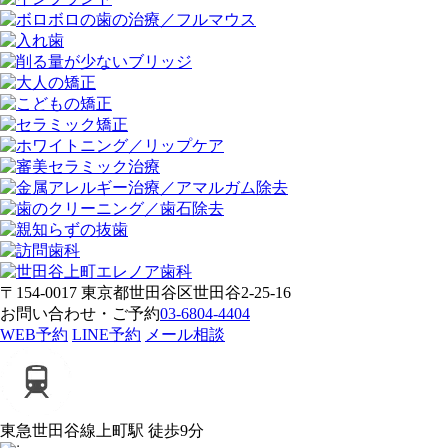
〒154-0017 東京都世田谷区世田谷2-25-16
お問い合わせ・ご予約
03-6804-4404
WEB予約
LINE予約
メール相談
東急世田谷線
上町駅 徒歩9分