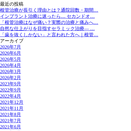
最近の投稿
根管治療が長引く理由とは？通院回数・期間…
インプラント治療に迷ったら… セカンドオ…
「根管治療はなぜ痛い？実際の治療と痛みへ…
自然な仕上がりを目指すセラミック治療― …
「歯を抜くしかない」と言われた方へ｜根管…
アーカイブ
2026年7月
2026年6月
2026年5月
2026年4月
2026年3月
2026年2月
2023年9月
2022年9月
2022年4月
2021年12月
2021年11月
2021年8月
2021年7月
2021年6月