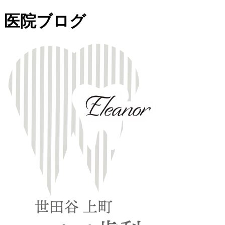
医院ブログ