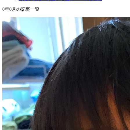
0年0月の記事一覧