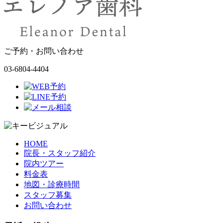
ご予約・お問い合わせ
03-6804-4404
HOME
院長・スタッフ紹介
院内ツアー
料金表
地図・診療時間
スタッフ募集
お問い合わせ