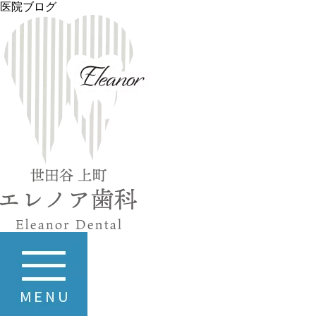
医院ブログ