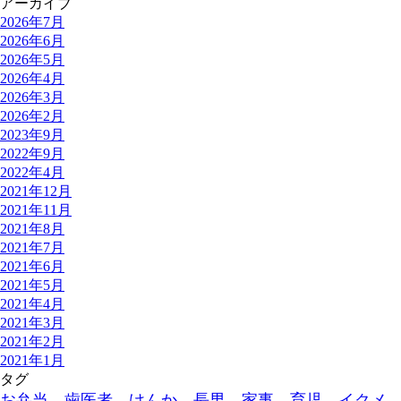
アーカイブ
2026年7月
2026年6月
2026年5月
2026年4月
2026年3月
2026年2月
2023年9月
2022年9月
2022年4月
2021年12月
2021年11月
2021年8月
2021年7月
2021年6月
2021年5月
2021年4月
2021年3月
2021年2月
2021年1月
タグ
お弁当、歯医者、けんか、長男、家事、育児、イクメ