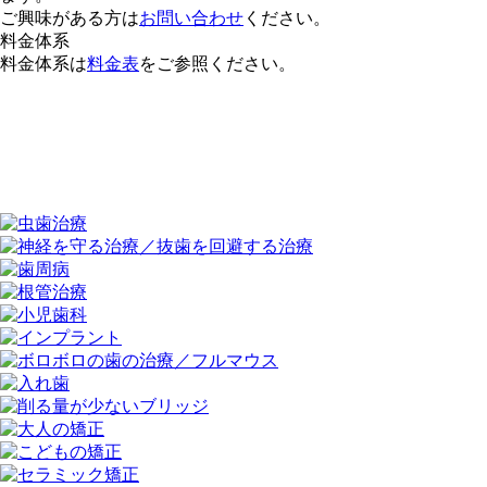
ご興味がある方は
お問い合わせ
ください。
料金体系
料金体系は
料金表
をご参照ください。