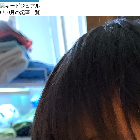
0年0月の記事一覧