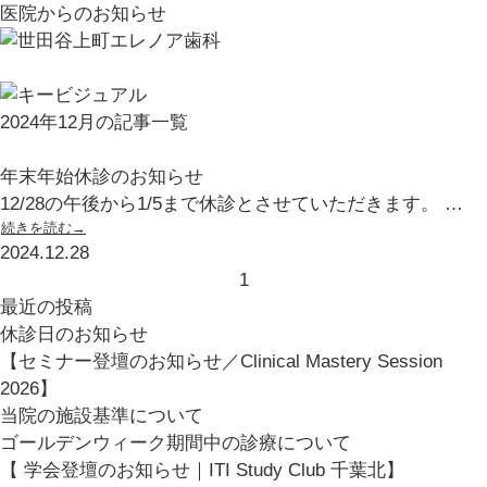
医院からのお知らせ
2024年12月の記事一覧
年末年始休診のお知らせ
12/28の午後から1/5まで休診とさせていただきます。 …
続きを読む→
2024.12.28
1
最近の投稿
休診日のお知らせ
【セミナー登壇のお知らせ／Clinical Mastery Session
2026】
当院の施設基準について
ゴールデンウィーク期間中の診療について
【 学会登壇のお知らせ｜ITI Study Club 千葉北】