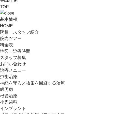
WEB予約
TOP
基本情報
HOME
院長・スタッフ紹介
院内ツアー
料金表
地図・診療時間
スタッフ募集
お問い合わせ
診療メニュー
虫歯治療
神経を守る／抜歯を回避する治療
歯周病
根管治療
小児歯科
インプラント