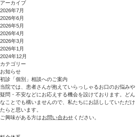
アーカイブ
2026年7月
2026年6月
2026年5月
2026年4月
2026年3月
2026年1月
2024年12月
カテゴリー
お知らせ
初診「個別」相談へのご案内
当院では、患者さんが抱えていらっしゃるお口のお悩みや
疑問・不安などにお応えする機会を設けております。どん
なことでも構いませんので、私たちにお話ししていただけ
たらと思います。
ご興味がある方は
お問い合わせ
ください。